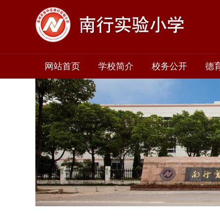
网站首页
学校简介
校务公开
德