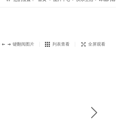
持
键翻阅图片
列表查看
全屏观看