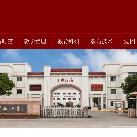
育时空
教学管理
教育科研
教育技术
党团