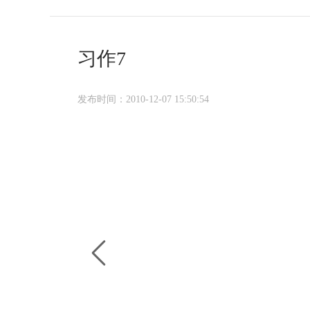
习作7
发布时间：2010-12-07 15:50:54